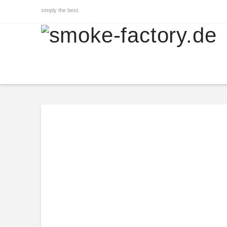
simply the best.