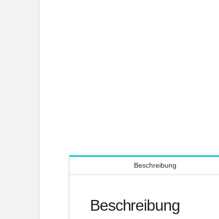
Beschreibung
Beschreibung